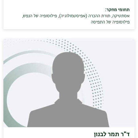
תחומי מחקר:
אסתטיקה
,
תורת ההכרה (אפיסטמולוגיה)
,
פילוסופיה של הנפש
,
פילוסופיה של התפיסה
ד"ר תמר לבנון