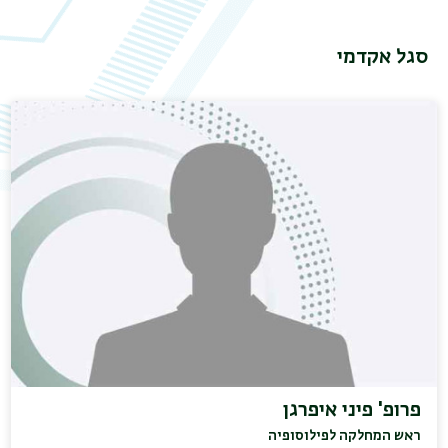
משנ
סגל אקדמי
פרופ' פיני איפרגן
ראש המחלקה לפילוסופיה