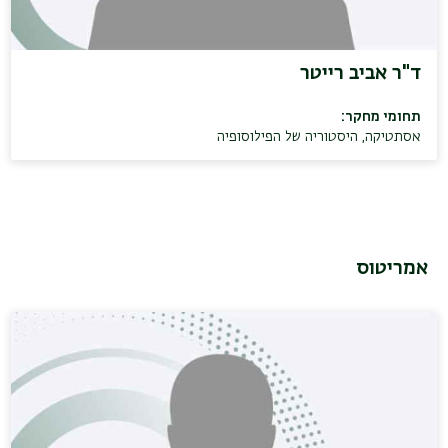
ד"ר אביב רייטר
תחומי מחקר:
אסתטיקה
,
היסטוריה של הפילוסופיה
אמריטוס