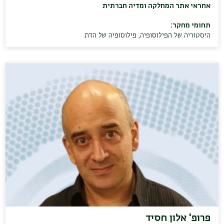
אחראי אתר המחלקה ומדיה חברתית
תחומי מחקר:
היסטוריה של הפילוסופיה
,
פילוסופיה של הדת
פרופ' אלון חסיד