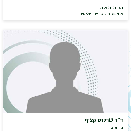
תחומי מחקר:
אתיקה
,
פילוסופיה פוליטית
ד"ר שרלוט קצוף
בדימוס