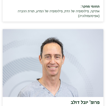
תחומי מחקר:
אתיקה
,
פילוסופיה של הדת
,
פילוסופיה של המדע
,
תורת ההכרה
(אפיסטמולוגיה)
פרופ' יובל דולב