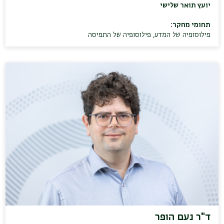
יועץ תואר שלישי
תחומי מחקר:
פילוסופיה של המדע
,
פילוסופיה של התפיסה
ד"ר נעם הופר