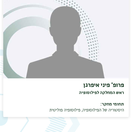
פרופ' פיני איפרגן
ראש המחלקה לפילוסופיה
תחומי מחקר:
היסטוריה של הפילוסופיה
,
פילוסופיה פוליטית
תפר