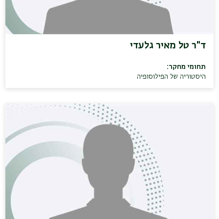
ד"ר טל מאיר גלעדי
תחומי מחקר:
היסטוריה של הפילוסופיה