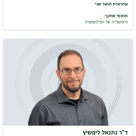
אחראית תואר שני
תחומי מחקר:
היסטוריה של הפילוסופיה
ד"ר נתנאל ליפשיץ