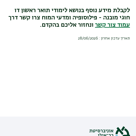
לקבלת מידע נוסף בנושא לימודי תואר ראשון דו
חוגי מובנה - פילוסופיה ומדעי המוח צרו קשר דרך
עמוד צור קשר
ונחזור אליכם בהקדם.
תאריך עדכון אחרון : 28/06/2026