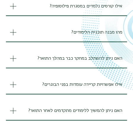
אילו קורסים נלמדים במסגרת פילוסופיה?
מהו מבנה תוכנית הלימודים?
האם ניתן להשתלב במחקר כבר במהלך התואר?
אילו אפשרויות קריירה עומדות בפני הבוגרים?
האם ניתן להמשיך ללימודים מתקדמים לאחר התואר?