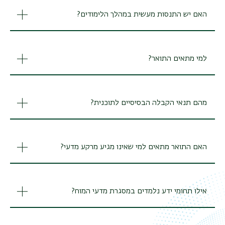
האם יש התנסות מעשית במהלך הלימודים?
למי מתאים התואר?
מהם תנאי הקבלה הבסיסיים לתוכנית?
האם התואר מתאים למי שאינו מגיע מרקע מדעי?
אילו תחומי ידע נלמדים במסגרת מדעי המוח?