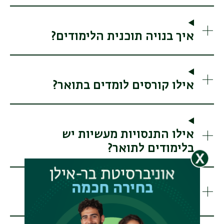
איך בנויה תוכנית הלימודים?
אילו קורסים לומדים בתואר?
אילו התנסויות מעשיות יש
בלימודים לתואר?
מהם תנאי הקבלה לתואר?