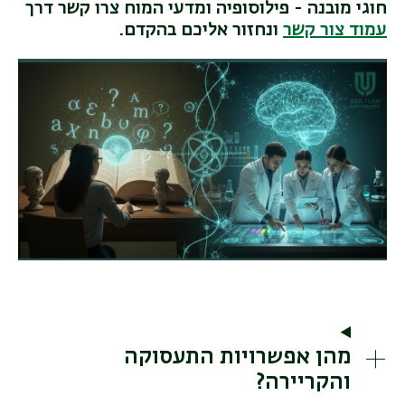
חוגי מובנה - פילוסופיה ומדעי המוח צרו קשר דרך
עמוד צור קשר
ונחזור אליכם בהקדם.
מהן אפשרויות התעסוקה
והקריירה?