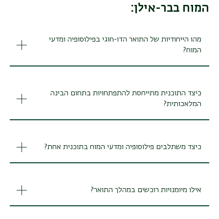
המוח בבר-אילן:
מהו הייחודיות של התואר הדו-חוגי בפילוסופיה ומדעי
המוח?
כיצד התוכנית מתייחסת להתפתחויות בתחום הבינה
המלאכותית?
כיצד משתלבים פילוסופיה ומדעי המוח בתוכנית אחת?
אילו מיומנויות רוכשים במהלך התואר?