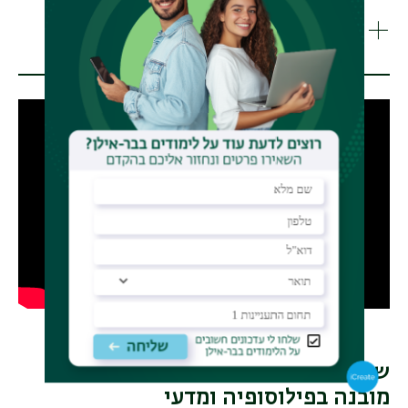
איך יוצרים איתנו קשר?
שאלות ותשובות בנושא תואר ראשון
מובנה בפילוסופיה ומדעי