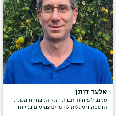
אלעד דותן
סמנכ"ל פיתוח, חברת הזנק המפתחת מכונת
הדפסה דיגיטלית לחומרים צמיגיים במיוחד