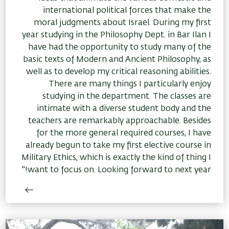
international political forces that make the
moral judgments about Israel. During my first
year studying in the Philosophy Dept. in Bar Ilan I
have had the opportunity to study many of the
basic texts of Modern and Ancient Philosophy, as
well as to develop my critical reasoning abilities.
There are many things I particularly enjoy
studying in the department. The classes are
intimate with a diverse student body and the
teachers are remarkably approachable. Besides
for the more general required courses, I have
already begun to take my first elective course in
Military Ethics, which is exactly the kind of thing I
want to focus on. Looking forward to next year!"