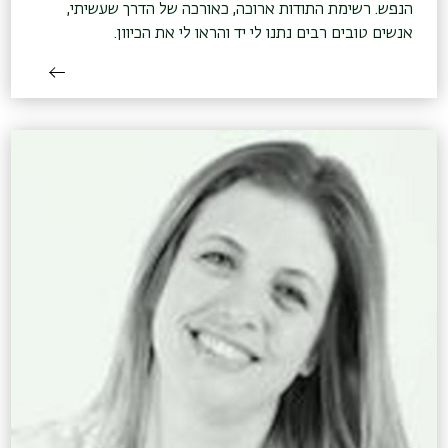
הנפש. רשימת התודות ארוכה, כאורכה של הדרך שעשיתי,
אנשים טובים רבים נתנו לי יד והראו לי את הכיוון.