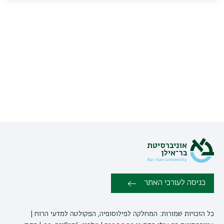
כניסה לעורכי האתר
כל הזכויות שמורות: המחלקה לפילוסופיה, הפקולטה למדעי הרוח |