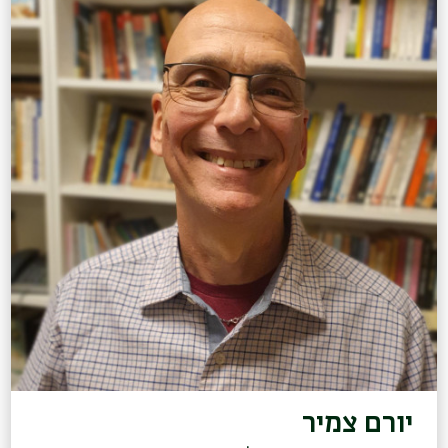
יורם צמיר