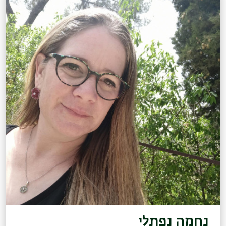
נחמה נפתלי