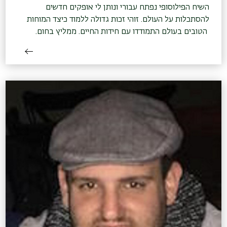
השיח הפילוסופי נפתח עבורי ונותן לי אופקים חדשים
להסתכלות על העולם. זוהי זכות גדולה ללמוד כיצד המוחות
הטובים בעולם התמודדו עם חידות החיים. ממליץ בחום.