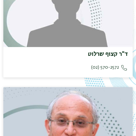
ד"ר קצוף שרלוט
570-2572 (02)