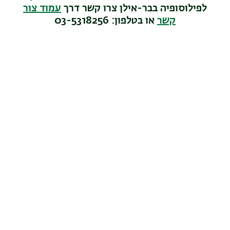
לפילוסופיה בבר-אילן צרו קשר דרך
עמוד צור
קשר
או בטלפון: 03-5318256