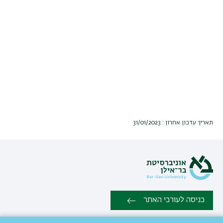
תאריך עדכון אחרון : 31/01/2023
כניסה לעורכי האתר